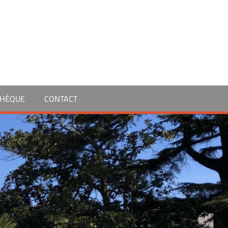
THÈQUE
CONTACT