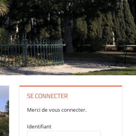
SE CONNECTER
Merci de vous connecter.
Identifiant