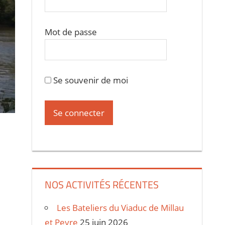
Mot de passe
Se souvenir de moi
NOS ACTIVITÉS RÉCENTES
Les Bateliers du Viaduc de Millau
et Peyre
25 juin 2026