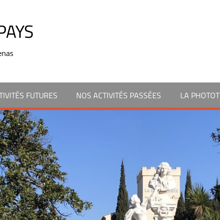
PAYS
enas
TIVITÉS FUTURES
NOS ACTIVITÉS PASSÉES
LA PHOTO