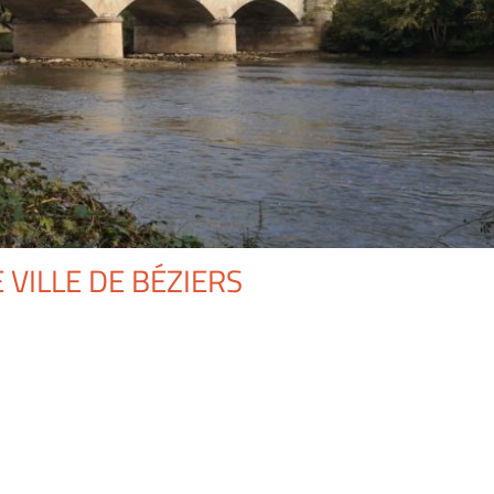
VILLE DE BÉZIERS